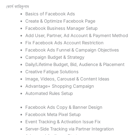
কোর্স কারিকুলাম
Basics of Facebook Ads
Create & Optimize Facebook Page
Facebook Business Manager Setup
Add User, Partner, Ad Account & Payment Method
Fix Facebook Ads Account Restriction
Facebook Ads Funnel & Campaign Objectives
Campaign Budget & Strategy
Daily/Lifetime Budget, Bid, Audience & Placement
Creative Fatigue Solutions
Image, Videos, Carousel & Content Ideas
Advantage+ Shopping Campaign
Automated Rules Setup
Facebook Ads Copy & Banner Design
Facebook Meta Pixel Setup
Event Tracking & Activation Issue Fix
Server-Side Tracking via Partner Integration