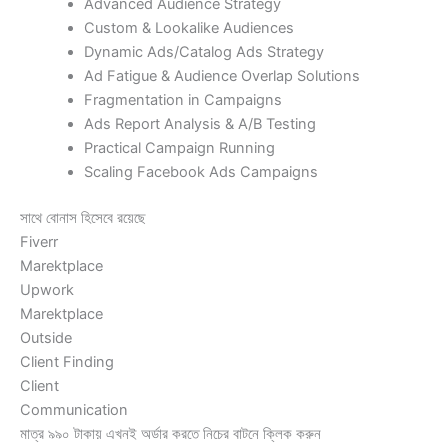
Advanced Audience Strategy
Custom & Lookalike Audiences
Dynamic Ads/Catalog Ads Strategy
Ad Fatigue & Audience Overlap Solutions
Fragmentation in Campaigns
Ads Report Analysis & A/B Testing
Practical Campaign Running
Scaling Facebook Ads Campaigns
সাথে বোনাস হিসেবে রয়েছে
Fiverr
Marektplace
Upwork
Marektplace
Outside
Client Finding
Client
Communication
মাত্র ৯৯০ টাকায় এখনই অর্ডার করতে নিচের বাটনে ক্লিক করুন